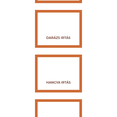
DARÁZS IRTÁS
HANGYA IRTÁS