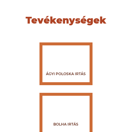
Tevékenységek
ÁGYI POLOSKA IRTÁS
BOLHA IRTÁS