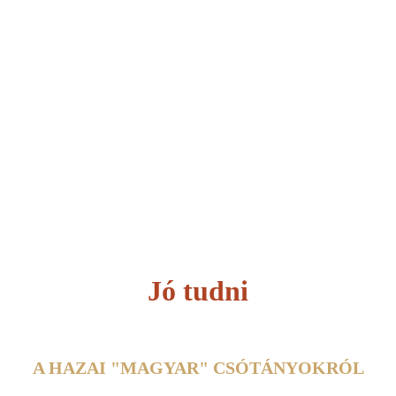
Jó tudni
A HAZAI "MAGYAR" CSÓTÁNYOKRÓL