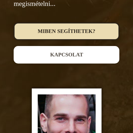
megismételni...
MIBEN SEGÍTHETEK?
KAPCSOLAT